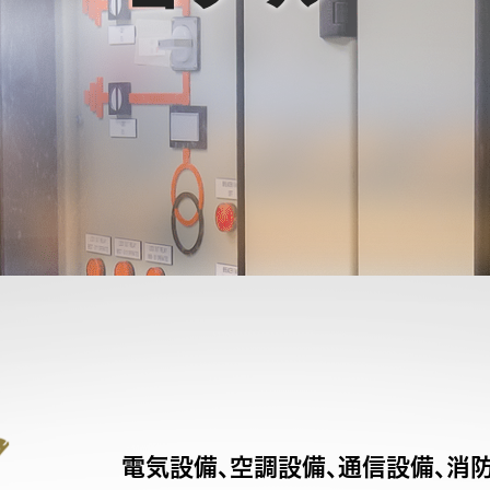
電気設備、空調設備、通信設備、消