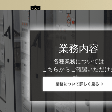
容
業務内容
各種業務については
こちらからご確認いただけ
す。