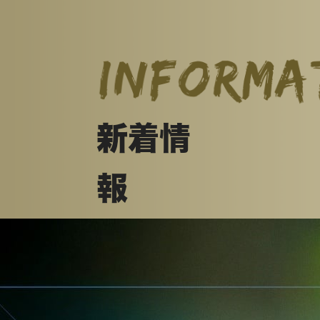
新着情
報