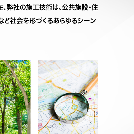
在、弊社の施工技術は、公共施設・住
場など社会を形づくるあらゆるシーン