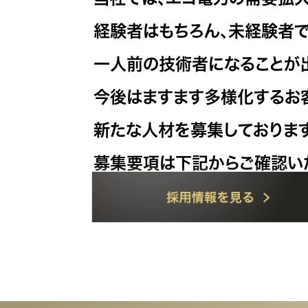
経験者はもちろん、未経験者
一人前の技術者になることが
今後はますます多様化するお
新たな人材を募集しております
募集要項は下記からご確認い