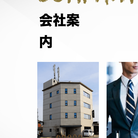
会社案
内