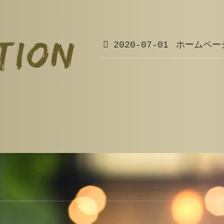
2020-07-01
ホームペー