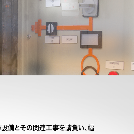
防設備とその関連工事を請負い、幅