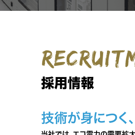
採用情報
技術が身につく
当社では、エコ電力の需要拡大