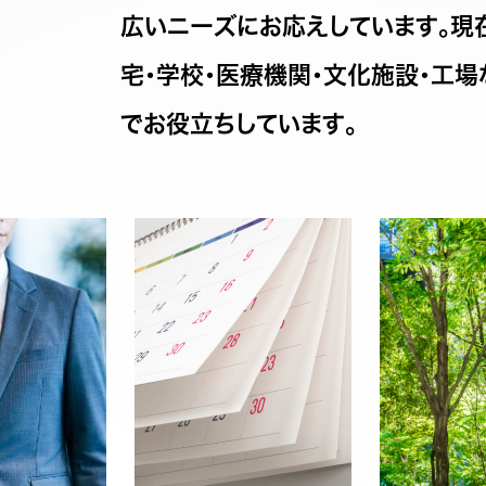
広いニーズにお応えしています。現
宅・学校・医療機関・文化施設・工
でお役立ちしています。