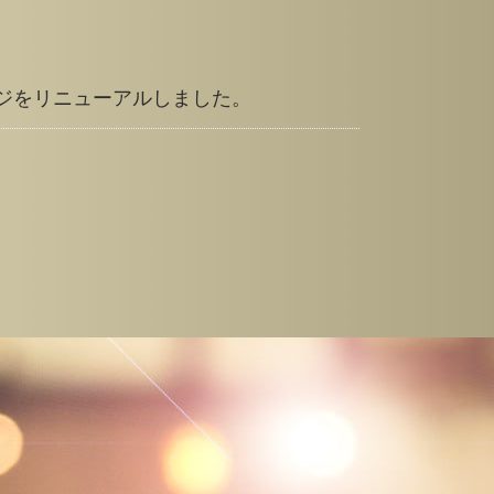
ジをリニューアルしました。