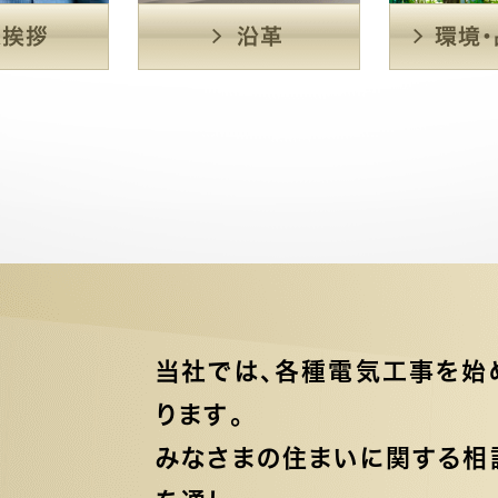
当社では、各種電気工事を始
ります。
みなさまの住まいに関する相